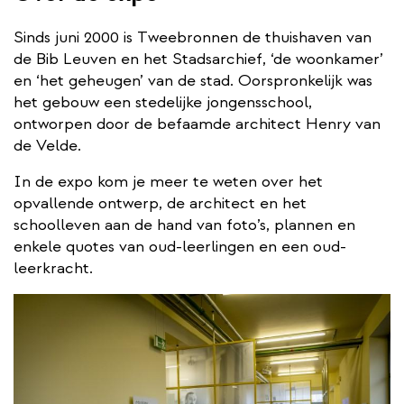
Sinds juni 2000 is Tweebronnen de thuishaven van
de Bib Leuven en het Stadsarchief, ‘de woonkamer’
en ‘het geheugen’ van de stad. Oorspronkelijk was
het gebouw een stedelijke jongensschool,
ontworpen door de befaamde architect Henry van
de Velde.
In de expo kom je meer te weten over het
opvallende ontwerp, de architect en het
schoolleven aan de hand van foto’s, plannen en
enkele quotes van oud-leerlingen en een oud-
leerkracht.