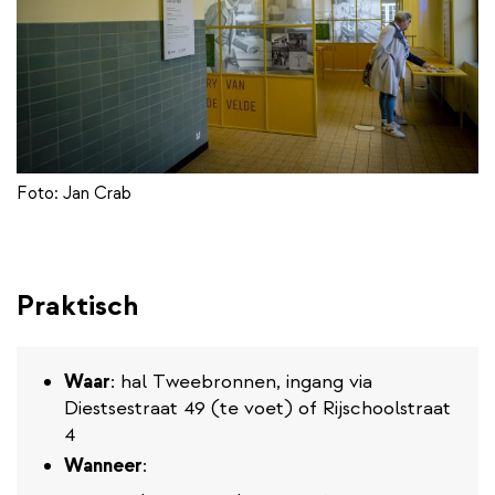
Foto: Jan Crab
Praktisch
Waar
: hal Tweebronnen, ingang via
Diestsestraat 49 (te voet) of Rijschoolstraat
4
Wanneer
: