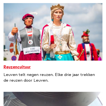
Reuzencultuur
Leuven telt negen reuzen. Elke drie jaar trekken
de reuzen door Leuven.