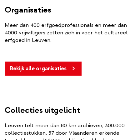
Organisaties
Meer dan 400 erfgoedprofessionals en meer dan
4000 vrijwilligers zetten zich in voor het cultureel
erfgoed in Leuven.
Bekijk alle organisaties
Collecties uitgelicht
Leuven telt meer dan 80 km archieven, 300.000
collectiestukken, 57 door Vlaanderen erkende