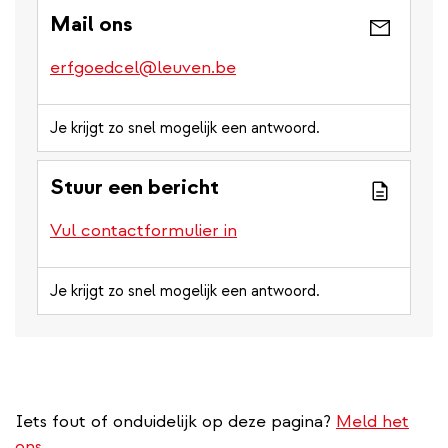
Mail ons
erfgoedcel@leuven.be
Je krijgt zo snel mogelijk een antwoord.
Stuur een bericht
Vul contactformulier in
Je krijgt zo snel mogelijk een antwoord.
Iets fout of onduidelijk op deze pagina?
Meld het
ons.