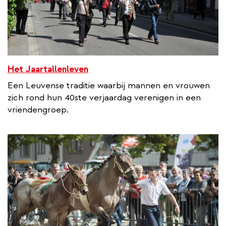
Het Jaartallenleven
Een Leuvense traditie waarbij mannen en vrouwen
zich rond hun 40ste verjaardag verenigen in een
vriendengroep.