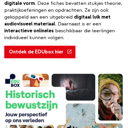
digitale vorm
. Deze fiches bevatten stukjes theorie,
praktijkoefeningen en opdrachten. Ze zijn ook
gekoppeld aan een uitgebreid
digitaal luik met
audiovisueel materiaal
. Daarnaast is er een
interactieve onlineles
beschikbaar die leerlingen
individueel kunnen volgen.
(externe
Ontdek de EDUbox hier
link)