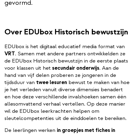
gevormd.
Over EDUbox Historisch bewustzijn
EDUbox is het digitaal educatief media format van
VRT
. Samen met andere partners ontwikkelden ze
de EDUbox Historisch bewustzijn in de eerste plaats
voor klassen uit het
secundair onderwijs
. Aan de
hand van vijf delen proberen ze jongeren in de
tijdsduur van
twee lesuren
bewust te maken van
hoe
je het verleden vanuit diverse dimensies benadert
en hoe deze verschillende invalshoeken samen één
allesomvattend verhaal vertellen. Op deze manier
wil de EDUbox leerkrachten helpen om
sleutelcompetenties uit de einddoelen te bereiken.
De leerlingen werken
in groepjes met fiches in