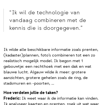
Ik wil de technologie van
vandaag combineren met de
kennis die is doorgegeven.
Ik wilde alle beschikbare informatie zoals prenten,
(kadaster)plannen, foto’s combineren tot een zo
realistisch mogelijk model. Ik begon met 1
gebouwtje: een rechthoek met een dak en wat
blauwe lucht. Algauw wilde ik meer: grotere
aanzichten, grotere gehelen zoals de ring, de
stadsmuren en -poorten, …
Hoe verdelen jullie de taken?
Frederic:
Ik weet waar ik de informatie kan vinden.
Ik analyseer kaarten en prenten, zoek uit wat waar