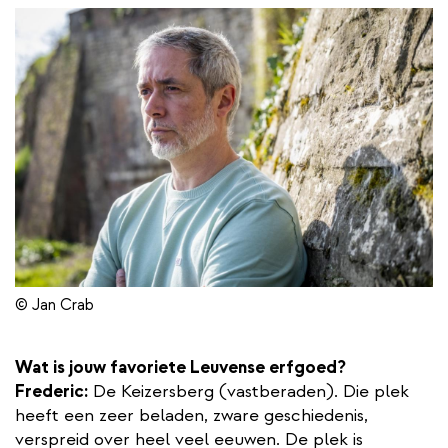
© Jan Crab
Wat is jouw favoriete Leuvense erfgoed?
Frederic:
De Keizersberg (vastberaden). Die plek
heeft een zeer beladen, zware geschiedenis,
verspreid over heel veel eeuwen. De plek is