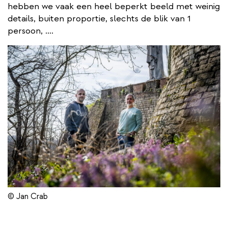
hebben we vaak een heel beperkt beeld met weinig
details, buiten proportie, slechts de blik van 1
persoon, ….
© Jan Crab