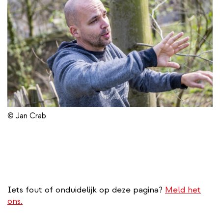
© Jan Crab
Iets fout of onduidelijk op deze pagina?
Meld het
ons.