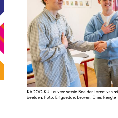
KADOC-KU Leuven: sessie Beelden lezen: van mi
beelden. Foto: Erfgoedcel Leuven, Dries Renglé