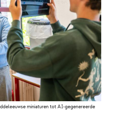
ddeleeuwse miniaturen tot AI-gegenereerde